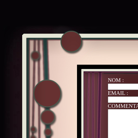
NOM :
EMAIL :
COMMENTA